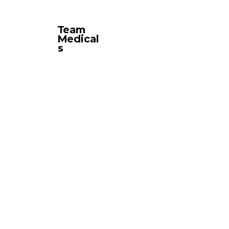
Team
Medical
s