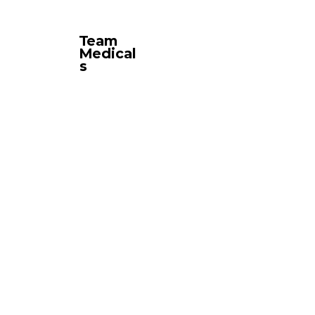
Team
Medical
s